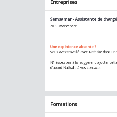
Entreprises
Semsamar
- Assistante de chargé
2009 - maintenant
Une expérience absente ?
Vous avez travaillé avec Nathalie dans une
N'hésitez pas à lui suggérer d'ajouter cet
d'abord Nathalie à vos contacts.
Formations