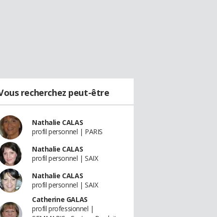
Vous recherchez peut-être
Nathalie CALAS
profil personnel | PARIS
Nathalie CALAS
profil personnel | SAIX
Nathalie CALAS
profil personnel | SAIX
Catherine GALAS
profil professionnel |