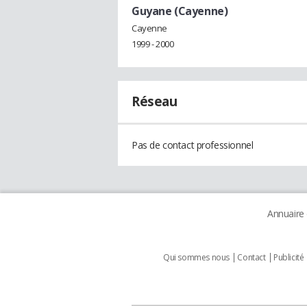
Guyane (Cayenne)
Cayenne
1999 - 2000
Réseau
Pas de contact professionnel
Annuaire
Qui sommes nous
Contact
Publicité