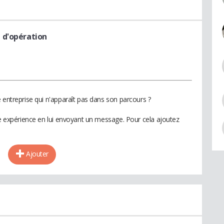
 d'opération
 entreprise qui n'apparaît pas dans son parcours ?
te expérience en lui envoyant un message. Pour cela ajoutez
Ajouter