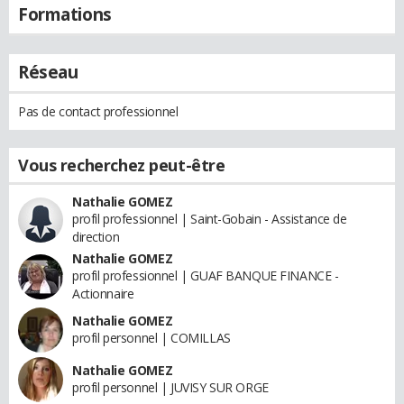
Formations
Réseau
Pas de contact professionnel
Vous recherchez peut-être
Nathalie GOMEZ
profil professionnel | Saint-Gobain - Assistance de
direction
Nathalie GOMEZ
profil professionnel | GUAF BANQUE FINANCE -
Actionnaire
Nathalie GOMEZ
profil personnel | COMILLAS
Nathalie GOMEZ
profil personnel | JUVISY SUR ORGE