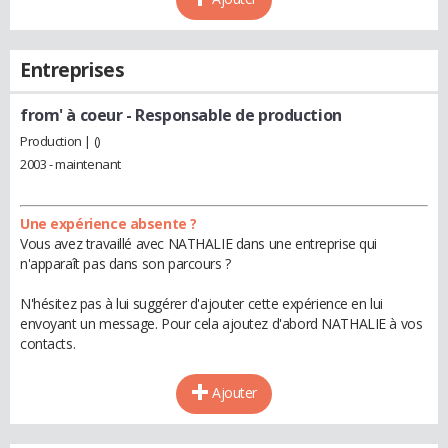
Entreprises
from' à coeur
- Responsable de production
Production | ()
2003 - maintenant
Une expérience absente ?
Vous avez travaillé avec NATHALIE dans une entreprise qui
n'apparaît pas dans son parcours ?
N'hésitez pas à lui suggérer d'ajouter cette expérience en lui
envoyant un message. Pour cela ajoutez d'abord NATHALIE à vos
contacts.
Ajouter