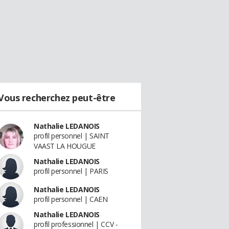
Vous recherchez peut-être
Nathalie LEDANOIS
profil personnel | SAINT
VAAST LA HOUGUE
Nathalie LEDANOIS
profil personnel | PARIS
Nathalie LEDANOIS
profil personnel | CAEN
Nathalie LEDANOIS
profil professionnel | CCV -