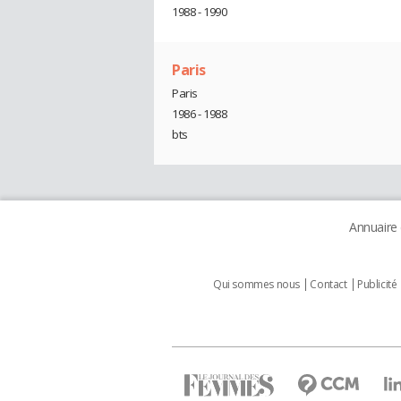
1988 - 1990
Paris
Paris
1986 - 1988
bts
Annuaire
Qui sommes nous
Contact
Publicité