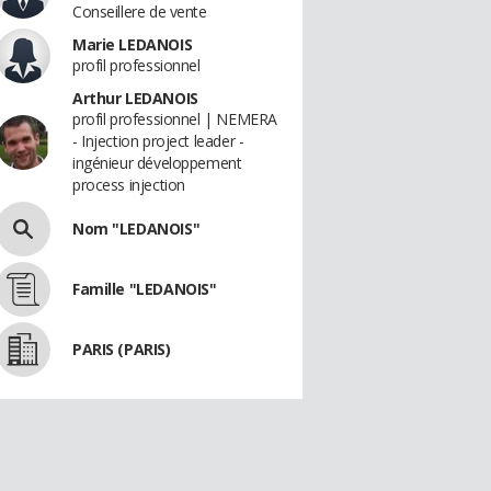
Conseillere de vente
Marie LEDANOIS
profil professionnel
Arthur LEDANOIS
profil professionnel | NEMERA
- Injection project leader -
ingénieur développement
process injection
Nom "LEDANOIS"
Famille "LEDANOIS"
PARIS (PARIS)