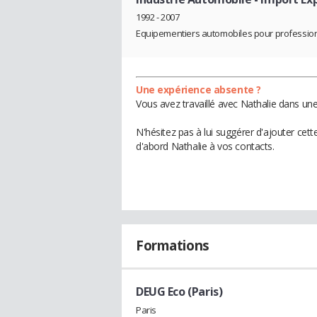
1992 - 2007
Equipementiers automobiles pour profession
Une expérience absente ?
Vous avez travaillé avec Nathalie dans une
N'hésitez pas à lui suggérer d'ajouter cet
d'abord Nathalie à vos contacts.
Formations
DEUG Eco (Paris)
Paris