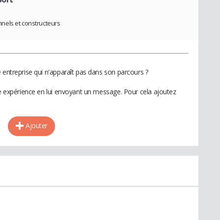
nels et constructeurs
 entreprise qui n'apparaît pas dans son parcours ?
te expérience en lui envoyant un message. Pour cela ajoutez
Ajouter