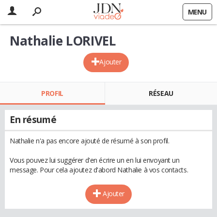
MENU
Nathalie LORIVEL
Ajouter
PROFIL
RÉSEAU
En résumé
Nathalie n'a pas encore ajouté de résumé à son profil.
Vous pouvez lui suggérer d'en écrire un en lui envoyant un
message. Pour cela ajoutez d'abord Nathalie à vos contacts.
Ajouter