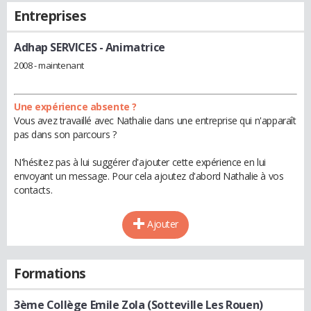
Entreprises
Adhap SERVICES
- Animatrice
2008 - maintenant
Une expérience absente ?
Vous avez travaillé avec Nathalie dans une entreprise qui n'apparaît
pas dans son parcours ?
N'hésitez pas à lui suggérer d'ajouter cette expérience en lui
envoyant un message. Pour cela ajoutez d'abord Nathalie à vos
contacts.
Ajouter
Formations
3ème Collège Emile Zola (Sotteville Les Rouen)