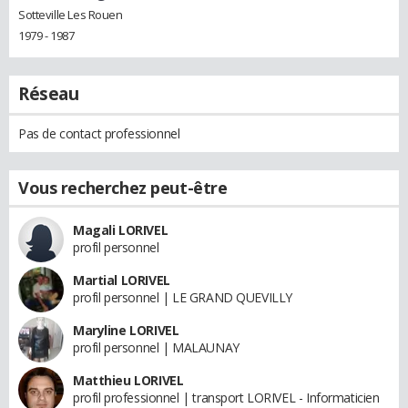
Sotteville Les Rouen
1979 - 1987
Réseau
Pas de contact professionnel
Vous recherchez peut-être
Magali LORIVEL
profil personnel
Martial LORIVEL
profil personnel | LE GRAND QUEVILLY
Maryline LORIVEL
profil personnel | MALAUNAY
Matthieu LORIVEL
profil professionnel | transport LORIVEL - Informaticien