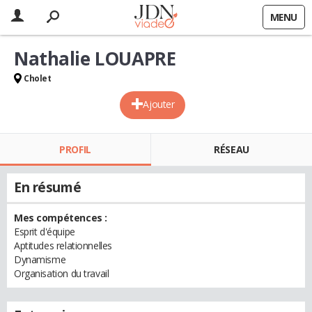
MENU
Nathalie LOUAPRE
Cholet
Ajouter
PROFIL
RÉSEAU
En résumé
Mes compétences :
Esprit d'équipe
Aptitudes relationnelles
Dynamisme
Organisation du travail