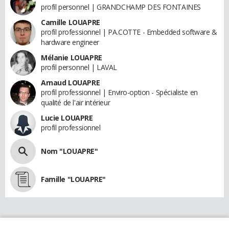
profil personnel | GRANDCHAMP DES FONTAINES
Camille LOUAPRE
profil professionnel | PA.COTTE - Embedded software &
hardware engineer
Mélanie LOUAPRE
profil personnel | LAVAL
Arnaud LOUAPRE
profil professionnel | Enviro-option - Spécialiste en
qualité de l'air intérieur
Lucie LOUAPRE
profil professionnel
Nom "LOUAPRE"
Famille "LOUAPRE"