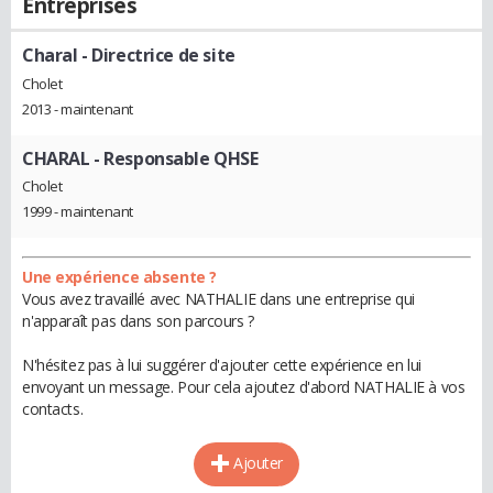
Entreprises
Charal
- Directrice de site
Cholet
2013 - maintenant
CHARAL
- Responsable QHSE
Cholet
1999 - maintenant
Une expérience absente ?
Vous avez travaillé avec NATHALIE dans une entreprise qui
n'apparaît pas dans son parcours ?
N'hésitez pas à lui suggérer d'ajouter cette expérience en lui
envoyant un message. Pour cela ajoutez d'abord NATHALIE à vos
contacts.
Ajouter