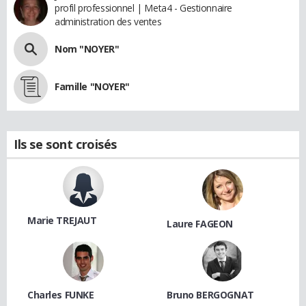
profil professionnel | Meta4 - Gestionnaire
administration des ventes
Nom "NOYER"
Famille "NOYER"
Ils se sont croisés
Marie TREJAUT
Laure FAGEON
Charles FUNKE
Bruno BERGOGNAT