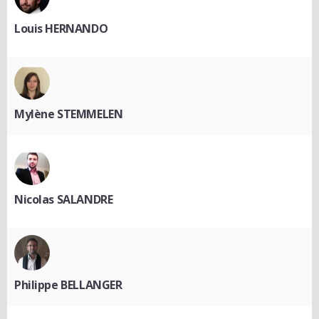
Louis HERNANDO
Mylène STEMMELEN
Nicolas SALANDRE
Philippe BELLANGER