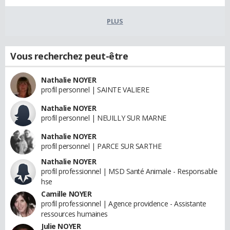
PLUS
Vous recherchez peut-être
Nathalie NOYER
profil personnel | SAINTE VALIERE
Nathalie NOYER
profil personnel | NEUILLY SUR MARNE
Nathalie NOYER
profil personnel | PARCE SUR SARTHE
Nathalie NOYER
profil professionnel | MSD Santé Animale - Responsable
hse
Camille NOYER
profil professionnel | Agence providence - Assistante
ressources humaines
Julie NOYER