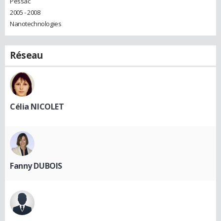
Pessac
2005 - 2008
Nanotechnologies
Réseau
Célia NICOLET
Fanny DUBOIS