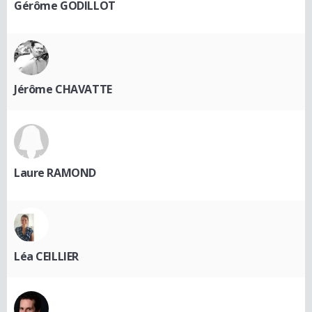
Gérôme GODILLOT
Jérôme CHAVATTE
Laure RAMOND
Léa CEILLIER