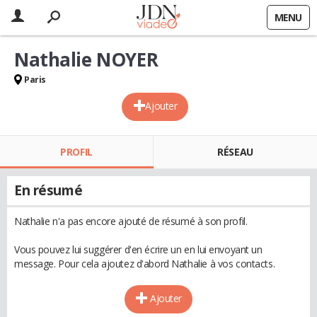
MENU
Nathalie NOYER
Paris
Ajouter
PROFIL
RÉSEAU
En résumé
Nathalie n'a pas encore ajouté de résumé à son profil.
Vous pouvez lui suggérer d'en écrire un en lui envoyant un
message. Pour cela ajoutez d'abord Nathalie à vos contacts.
Ajouter