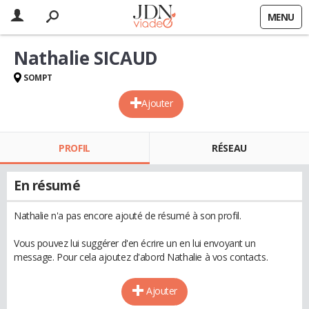
MENU
Nathalie SICAUD
SOMPT
Ajouter
PROFIL
RÉSEAU
En résumé
Nathalie n'a pas encore ajouté de résumé à son profil.
Vous pouvez lui suggérer d'en écrire un en lui envoyant un
message. Pour cela ajoutez d'abord Nathalie à vos contacts.
Ajouter