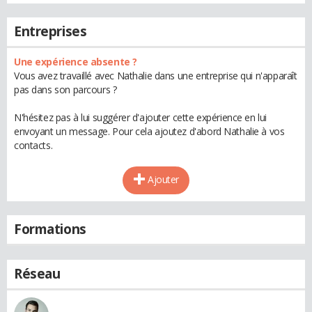
Entreprises
Une expérience absente ?
Vous avez travaillé avec Nathalie dans une entreprise qui n'apparaît
pas dans son parcours ?
N'hésitez pas à lui suggérer d'ajouter cette expérience en lui
envoyant un message. Pour cela ajoutez d'abord Nathalie à vos
contacts.
Ajouter
Formations
Réseau