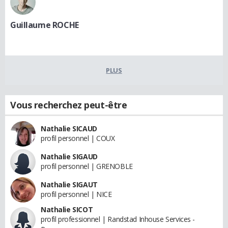
Guillaume ROCHE
PLUS
Vous recherchez peut-être
Nathalie SICAUD
profil personnel | COUX
Nathalie SIGAUD
profil personnel | GRENOBLE
Nathalie SIGAUT
profil personnel | NICE
Nathalie SICOT
profil professionnel | Randstad Inhouse Services -