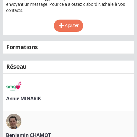
envoyant un message. Pour cela ajoutez d'abord Nathalie à vos
contacts.
Ajouter
Formations
Réseau
Annie MINARIK
Benjamin CHAMOT