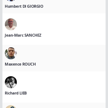
Humbert DI GIORGIO
Jean-Marc SANCHEZ
Maxence ROUCH
Richard LIEB