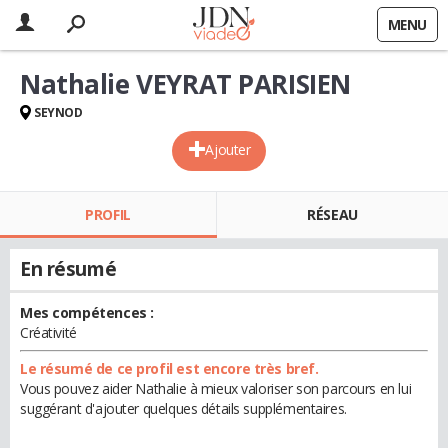
MENU
Nathalie VEYRAT PARISIEN
SEYNOD
Ajouter
PROFIL
RÉSEAU
En résumé
Mes compétences :
Créativité
Le résumé de ce profil est encore très bref.
Vous pouvez aider Nathalie à mieux valoriser son parcours en lui
suggérant d'ajouter quelques détails supplémentaires.