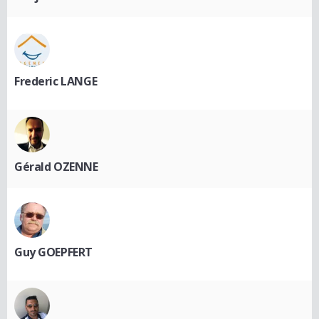
Frederic LANGE
Gérald OZENNE
Guy GOEPFERT