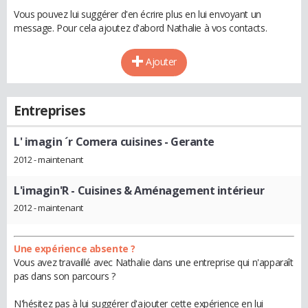
Vous pouvez lui suggérer d'en écrire plus en lui envoyant un
message. Pour cela ajoutez d'abord Nathalie à vos contacts.
Ajouter
Entreprises
L' imagin ´r Comera cuisines
- Gerante
2012 - maintenant
L'imagin'R
- Cuisines & Aménagement intérieur
2012 - maintenant
Une expérience absente ?
Vous avez travaillé avec Nathalie dans une entreprise qui n'apparaît
pas dans son parcours ?
N'hésitez pas à lui suggérer d'ajouter cette expérience en lui