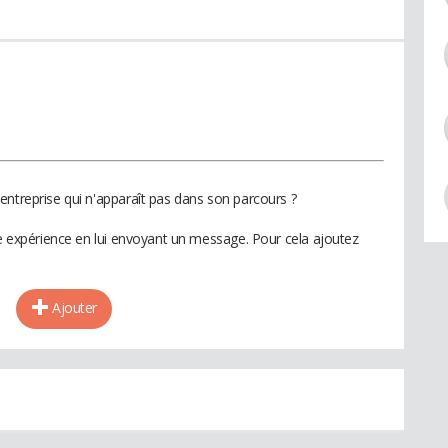
entreprise qui n'apparaît pas dans son parcours ?
te expérience en lui envoyant un message. Pour cela ajoutez
Ajouter