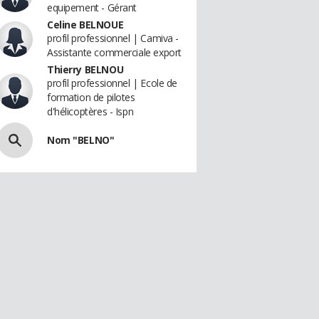
equipement - Gérant
Celine BELNOUE
profil professionnel | Camiva -
Assistante commerciale export
Thierry BELNOU
profil professionnel | Ecole de
formation de pilotes
d'hélicoptères - Ispn
Nom "BELNO"