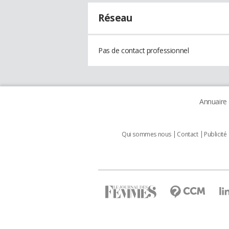
Réseau
Pas de contact professionnel
Annuaire
Qui sommes nous
Contact
Publicité