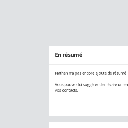
En résumé
Nathan n'a pas encore ajouté de résumé à 
Vous pouvez lui suggérer d'en écrire un e
vos contacts.