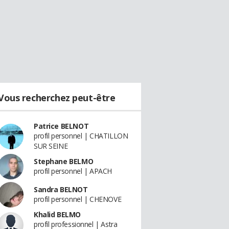
Vous recherchez peut-être
Patrice BELNOT
profil personnel | CHATILLON
SUR SEINE
Stephane BELMO
profil personnel | APACH
Sandra BELNOT
profil personnel | CHENOVE
Khalid BELMO
profil professionnel | Astra