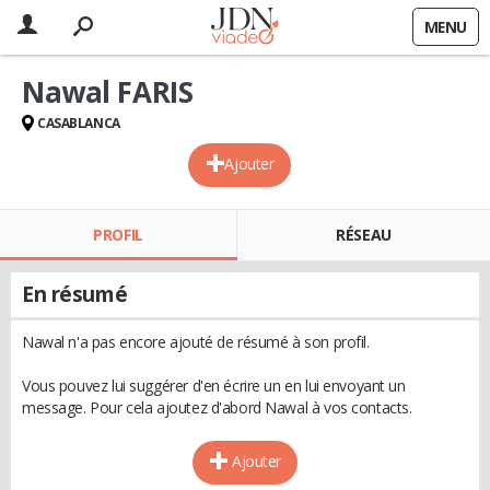
MENU
Nawal FARIS
CASABLANCA
Ajouter
PROFIL
RÉSEAU
En résumé
Nawal n'a pas encore ajouté de résumé à son profil.
Vous pouvez lui suggérer d'en écrire un en lui envoyant un
message. Pour cela ajoutez d'abord Nawal à vos contacts.
Ajouter