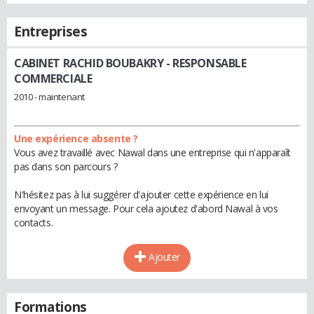
Entreprises
CABINET RACHID BOUBAKRY
- RESPONSABLE
COMMERCIALE
2010 - maintenant
Une expérience absente ?
Vous avez travaillé avec Nawal dans une entreprise qui n'apparaît
pas dans son parcours ?
N'hésitez pas à lui suggérer d'ajouter cette expérience en lui
envoyant un message. Pour cela ajoutez d'abord Nawal à vos
contacts.
Ajouter
Formations