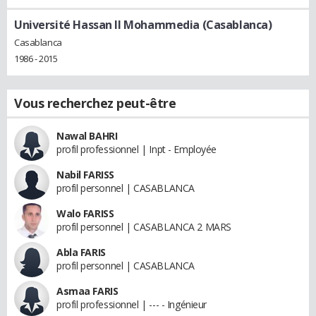
Université Hassan II Mohammedia (Casablanca)
Casablanca
1986 - 2015
Vous recherchez peut-être
Nawal BAHRI
profil professionnel | Inpt - Employée
Nabil FARISS
profil personnel | CASABLANCA
Walo FARISS
profil personnel | CASABLANCA 2 MARS
Abla FARIS
profil personnel | CASABLANCA
Asmaa FARIS
profil professionnel | --- - Ingénieur