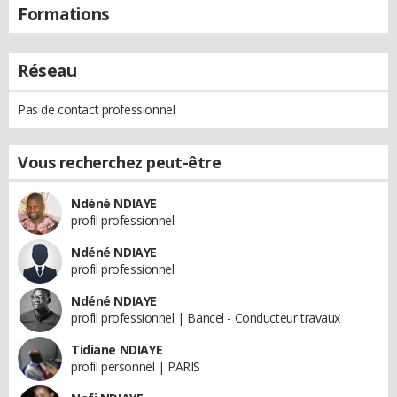
Formations
Réseau
Pas de contact professionnel
Vous recherchez peut-être
Ndéné NDIAYE
profil professionnel
Ndéné NDIAYE
profil professionnel
Ndéné NDIAYE
profil professionnel | Bancel - Conducteur travaux
Tidiane NDIAYE
profil personnel | PARIS