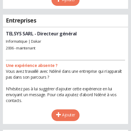
Entreprises
TELSYS SARL
- Directeur général
Informatique | Dakar
2006 - maintenant
Une expérience absente ?
Vous avez travaillé avec Ndéné dans une entreprise qui n'apparaît
pas dans son parcours ?
N'hésitez pas à lui suggérer d'ajouter cette expérience en lui
envoyant un message. Pour cela ajoutez d'abord Ndéné à vos
contacts.
Ajouter