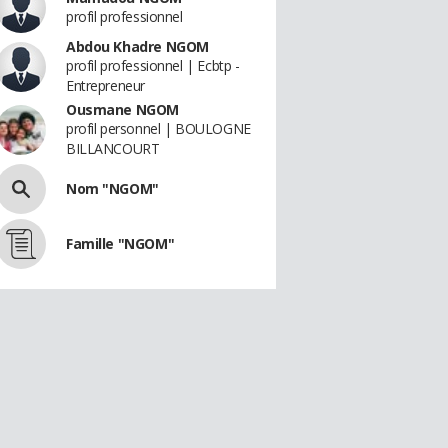
profil professionnel
Abdou Khadre NGOM
profil professionnel | Ecbtp -
Entrepreneur
Ousmane NGOM
profil personnel | BOULOGNE
BILLANCOURT
Nom "NGOM"
Famille "NGOM"