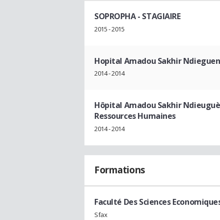
SOPROPHA
- STAGIAIRE
2015 - 2015
Hopital Amadou Sakhir Ndieguen
2014 - 2014
Hôpital Amadou Sakhir Ndieugu
Ressources Humaines
2014 - 2014
Formations
Faculté Des Sciences Economiques 
Sfax