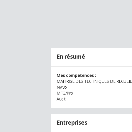
En résumé
Mes compétences :
MAITRISE DES TECHNIQUES DE RECUEI
Nvivo
MFG/Pro
Audit
Entreprises