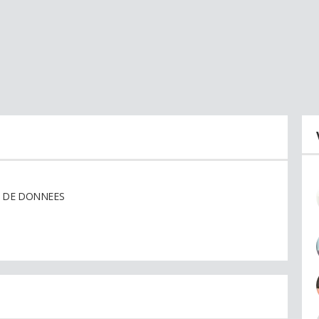
L DE DONNEES