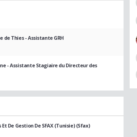
e de Thies
- Assistante GRH
ène
- Assistante Stagiaire du Directeur des
Et De Gestion De SFAX (Tunisie) (Sfax)