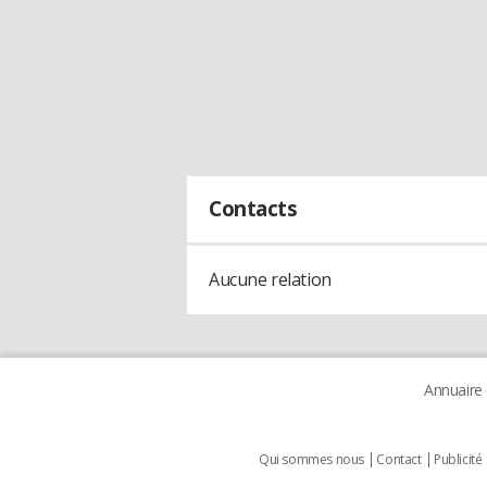
Contacts
Aucune relation
Annuaire
Qui sommes nous
Contact
Publicité