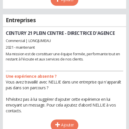
Entreprises
CENTURY 21 PLEIN CENTRE
- DIRECTRICE D'AGENCE
Commercial | LONGJUMEAU
2021 - maintenant
Ma mission est de constituer une équipe formée, performante tout en
restant à l'écoute et aux services de nos clients.
Une expérience absente ?
Vous avez travaillé avec NELLIE dans une entreprise qui n'apparaît
pas dans son parcours ?
N'hésitez pas à lui suggérer d'ajouter cette expérience en lui
envoyant un message. Pour cela ajoutez d'abord NELLIE à vos
contacts.
Ajouter