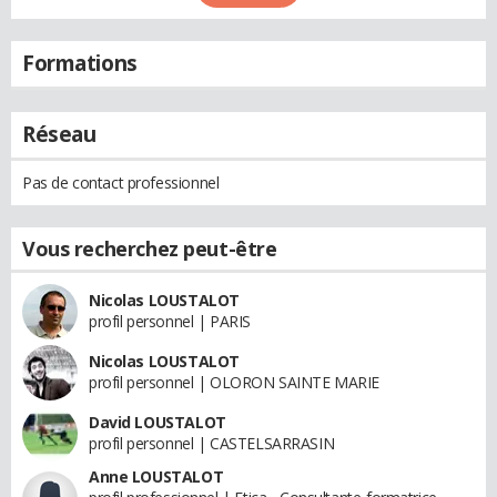
Formations
Réseau
Pas de contact professionnel
Vous recherchez peut-être
Nicolas LOUSTALOT
profil personnel | PARIS
Nicolas LOUSTALOT
profil personnel | OLORON SAINTE MARIE
David LOUSTALOT
profil personnel | CASTELSARRASIN
Anne LOUSTALOT