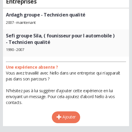
Entreprises
Ardagh groupe
- Technicien qualité
2007 - maintenant
Sefi groupe Sila, ( founisseur pour l automobile )
- Technicien qualité
1990 - 2007
Une expérience absente ?
Vous avez travaillé avec Nello dans une entreprise qui n'apparaît
pas dans son parcours ?
N'hésitez pas à lui suggérer d'ajouter cette expérience en lui
envoyant un message. Pour cela ajoutez d'abord Nello à vos
contacts.
Ajouter