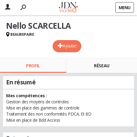
MENU
Nello SCARCELLA
BEAUREPAIRE
Ajouter
PROFIL
RÉSEAU
En résumé
Mes compétences :
Gestion des moyens de controles
Mise en place des gammes de controle
Traitement des non conformités PDCA. Et 8D
Mise en place de Bdd Access