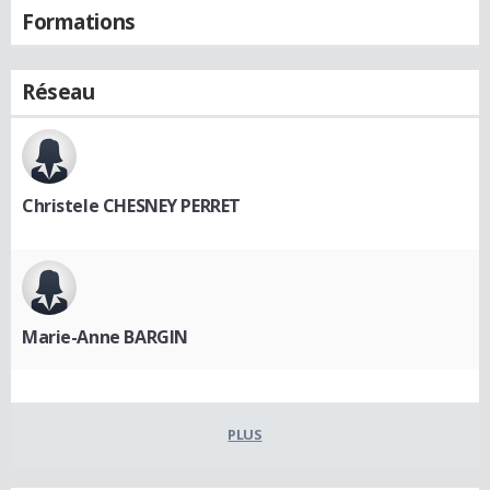
Formations
Réseau
Christele CHESNEY PERRET
Marie-Anne BARGIN
PLUS