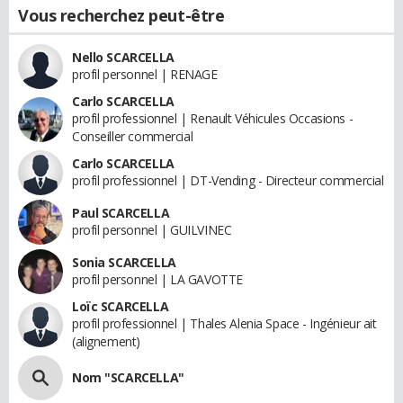
Vous recherchez peut-être
Nello SCARCELLA
profil personnel | RENAGE
Carlo SCARCELLA
profil professionnel | Renault Véhicules Occasions -
Conseiller commercial
Carlo SCARCELLA
profil professionnel | DT-Vending - Directeur commercial
Paul SCARCELLA
profil personnel | GUILVINEC
Sonia SCARCELLA
profil personnel | LA GAVOTTE
Loïc SCARCELLA
profil professionnel | Thales Alenia Space - Ingénieur ait
(alignement)
Nom "SCARCELLA"