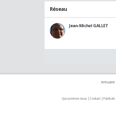
Réseau
Jean-Michel GALLET
Annuaire
Qui sommes nous
Contact
Publicité