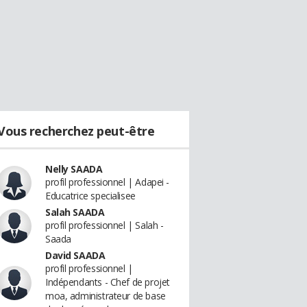
Vous recherchez peut-être
Nelly SAADA
profil professionnel | Adapei -
Educatrice specialisee
Salah SAADA
profil professionnel | Salah -
Saada
David SAADA
profil professionnel |
Indépendants - Chef de projet
moa, administrateur de base