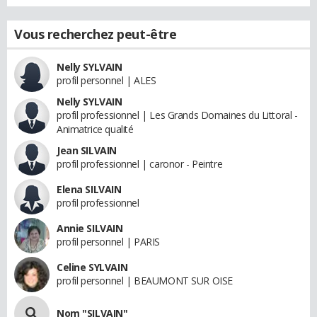
Vous recherchez peut-être
Nelly SYLVAIN
profil personnel | ALES
Nelly SYLVAIN
profil professionnel | Les Grands Domaines du Littoral -
Animatrice qualité
Jean SILVAIN
profil professionnel | caronor - Peintre
Elena SILVAIN
profil professionnel
Annie SILVAIN
profil personnel | PARIS
Celine SYLVAIN
profil personnel | BEAUMONT SUR OISE
Nom "SILVAIN"