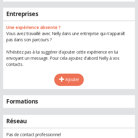
Entreprises
Une expérience absente ?
Vous avez travaillé avec Nelly dans une entreprise qui n'apparaît
pas dans son parcours ?
N'hésitez pas à lui suggérer d'ajouter cette expérience en lui
envoyant un message. Pour cela ajoutez d'abord Nelly à vos
contacts.
Ajouter
Formations
Réseau
Pas de contact professionnel