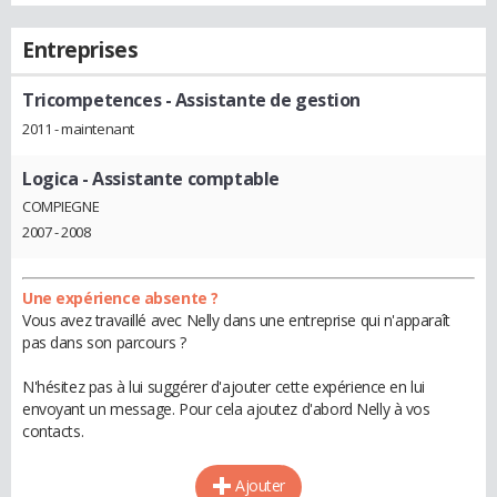
Entreprises
Tricompetences
- Assistante de gestion
2011 - maintenant
Logica
- Assistante comptable
COMPIEGNE
2007 - 2008
Une expérience absente ?
Vous avez travaillé avec Nelly dans une entreprise qui n'apparaît
pas dans son parcours ?
N'hésitez pas à lui suggérer d'ajouter cette expérience en lui
envoyant un message. Pour cela ajoutez d'abord Nelly à vos
contacts.
Ajouter