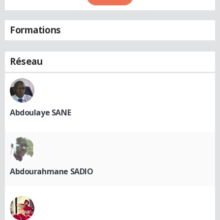
Formations
Réseau
Abdoulaye SANE
Abdourahmane SADIO