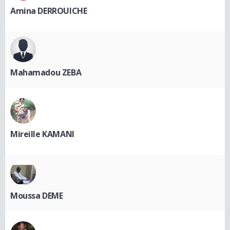
Amina DERROUICHE
Mahamadou ZEBA
Mireille KAMANI
Moussa DEME