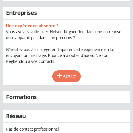
Entreprises
Une expérience absente ?
Vous avez travaillé avec Nelson Kegbendou dans une entreprise
qui n'apparaît pas dans son parcours ?
N'hésitez pas à lui suggérer d'ajouter cette expérience en lui
envoyant un message. Pour cela ajoutez d'abord Nelson
Kegbendou à vos contacts.
Ajouter
Formations
Réseau
Pas de contact professionnel