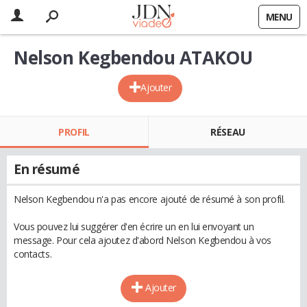
MENU
Nelson Kegbendou ATAKOU
Ajouter
PROFIL
RÉSEAU
En résumé
Nelson Kegbendou n'a pas encore ajouté de résumé à son profil.
Vous pouvez lui suggérer d'en écrire un en lui envoyant un
message. Pour cela ajoutez d'abord Nelson Kegbendou à vos
contacts.
Ajouter