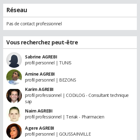
Réseau
Pas de contact professionnel
Vous recherchez peut-être
Sabrine AGREBI
profil personnel | TUNIS
Amine AGREBI
profil personnel | BEZONS
Karim AGREBI
profil professionnel | CODiLOG - Consultant technique
sap
Naim AGREBI
profil professionnel | Teriak - Pharmacien
Agere AGREBI
profil personnel | GOUSSAINVILLE