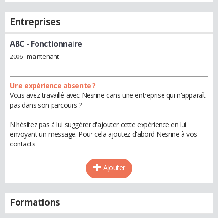
Entreprises
ABC
- Fonctionnaire
2006 - maintenant
Une expérience absente ?
Vous avez travaillé avec Nesrine dans une entreprise qui n'apparaît
pas dans son parcours ?
N'hésitez pas à lui suggérer d'ajouter cette expérience en lui
envoyant un message. Pour cela ajoutez d'abord Nesrine à vos
contacts.
Ajouter
Formations