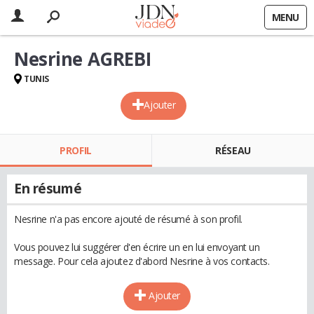
MENU
Nesrine AGREBI
TUNIS
Ajouter
PROFIL
RÉSEAU
En résumé
Nesrine n'a pas encore ajouté de résumé à son profil.
Vous pouvez lui suggérer d'en écrire un en lui envoyant un
message. Pour cela ajoutez d'abord Nesrine à vos contacts.
Ajouter