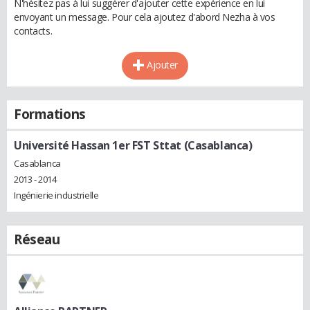
N'hésitez pas à lui suggérer d'ajouter cette expérience en lui
envoyant un message. Pour cela ajoutez d'abord Nezha à vos
contacts.
Ajouter
Formations
Université Hassan 1er FST Sttat (Casablanca)
Casablanca
2013 - 2014
Ingénierie industrielle
Réseau