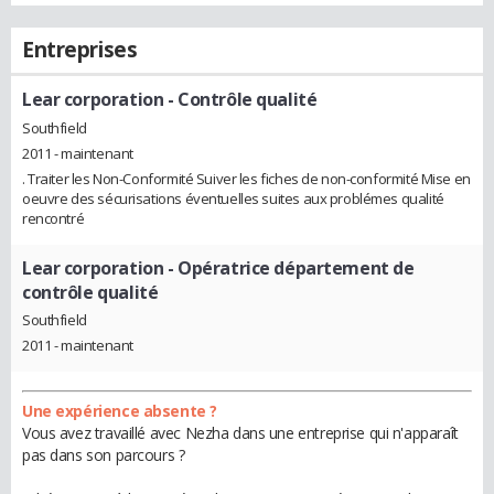
Entreprises
Lear corporation
- Contrôle qualité
Southfield
2011 - maintenant
. Traiter les Non-Conformité Suiver les fiches de non-conformité Mise en
oeuvre des sécurisations éventuelles suites aux problémes qualité
rencontré
Lear corporation
- Opératrice département de
contrôle qualité
Southfield
2011 - maintenant
Une expérience absente ?
Vous avez travaillé avec Nezha dans une entreprise qui n'apparaît
pas dans son parcours ?