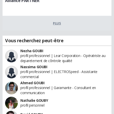
Alliance PARTNER
PLUS
Vous recherchez peut-être
Nezha GOUBI
profil professionnel | Lear Corporation - Opératriste au
deparetement de côntrole qualité
Nassima GOUBI
profil professionnel | ELECTROSpeed - Assistante
commercial
Ahmed GOUBI
profil professionnel | Garamante - Consultant en
communication
Nathalie GOUBY
profil personnel