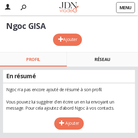
MENU
Ngoc GISA
Ajouter
PROFIL
RÉSEAU
En résumé
Ngoc n'a pas encore ajouté de résumé à son profil.
Vous pouvez lui suggérer d'en écrire un en lui envoyant un
message. Pour cela ajoutez d'abord Ngoc à vos contacts.
Ajouter