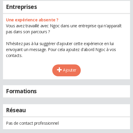
Entreprises
Une expérience absente ?
Vous avez travaillé avec Ngoc dans une entreprise qui n'apparaît
pas dans son parcours ?
N'hésitez pas à lui suggérer d'ajouter cette expérience en lui
envoyant un message. Pour cela ajoutez d'abord Ngoc à vos
contacts.
Ajouter
Formations
Réseau
Pas de contact professionnel