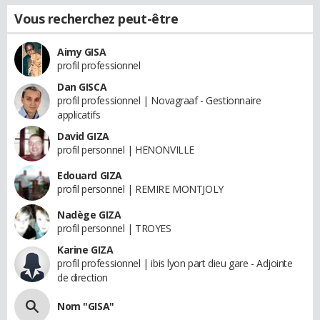
Vous recherchez peut-être
Aimy GISA
profil professionnel
Dan GISCA
profil professionnel | Novagraaf - Gestionnaire
applicatifs
David GIZA
profil personnel | HENONVILLE
Edouard GIZA
profil personnel | REMIRE MONTJOLY
Nadège GIZA
profil personnel | TROYES
Karine GIZA
profil professionnel | ibis lyon part dieu gare - Adjointe
de direction
Nom "GISA"