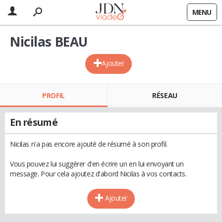
MENU
Nicilas BEAU
Ajouter
PROFIL
RÉSEAU
En résumé
Nicilas n'a pas encore ajouté de résumé à son profil.
Vous pouvez lui suggérer d'en écrire un en lui envoyant un
message. Pour cela ajoutez d'abord Nicilas à vos contacts.
Ajouter