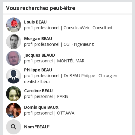
Vous recherchez peut-être
Louis BEAU
profil professionnel | ConsuleaWeb - Consultant
Morgan BEAU
profil professionnel | CGI - Ingénieur it
Jacques BEAUD
profil personnel | MONTÉLIMAR
Philippe BEAU
profil professionnel | Dr BEAU Philippe - Chirurgien
dentiste libéral
Caroline BEAU
profil personnel | PARIS
Dominique BAUX
profil personnel | OTTAWA
Nom "BEAU"