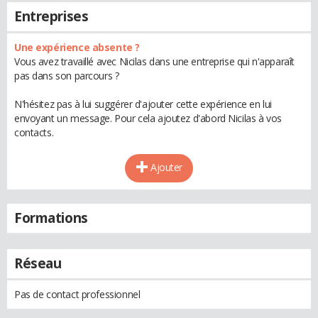
Entreprises
Une expérience absente ?
Vous avez travaillé avec Nicilas dans une entreprise qui n'apparaît
pas dans son parcours ?
N'hésitez pas à lui suggérer d'ajouter cette expérience en lui
envoyant un message. Pour cela ajoutez d'abord Nicilas à vos
contacts.
Ajouter
Formations
Réseau
Pas de contact professionnel