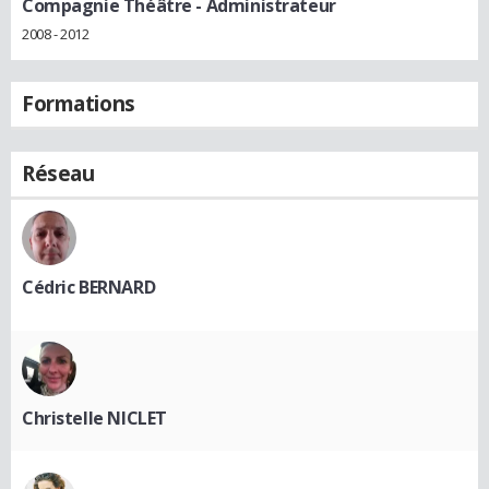
Compagnie Théâtre
- Administrateur
2008 - 2012
Formations
Réseau
Cédric BERNARD
Christelle NICLET