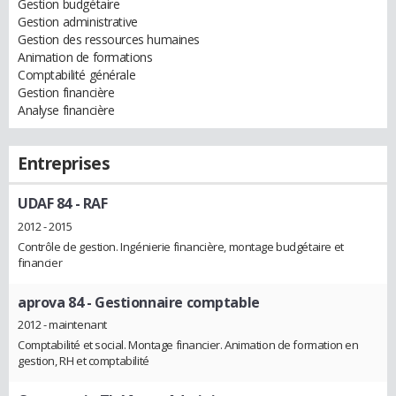
Gestion budgétaire
Gestion administrative
Gestion des ressources humaines
Animation de formations
Comptabilité générale
Gestion financière
Analyse financière
Entreprises
UDAF 84
- RAF
2012 - 2015
Contrôle de gestion. Ingénierie financière, montage budgétaire et
financier
aprova 84
- Gestionnaire comptable
2012 - maintenant
Comptabilité et social. Montage financier. Animation de formation en
gestion, RH et comptabilité