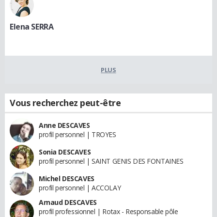
Elena SERRA
PLUS
Vous recherchez peut-être
Anne DESCAVES
profil personnel | TROYES
Sonia DESCAVES
profil personnel | SAINT GENIS DES FONTAINES
Michel DESCAVES
profil personnel | ACCOLAY
Arnaud DESCAVES
profil professionnel | Rotax - Responsable pôle