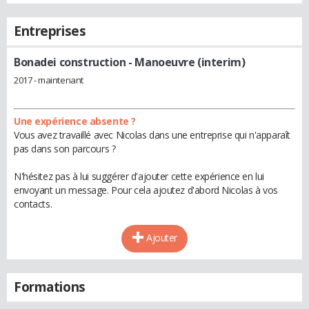
Entreprises
Bonadei construction
- Manoeuvre (interim)
2017 - maintenant
Une expérience absente ?
Vous avez travaillé avec Nicolas dans une entreprise qui n'apparaît
pas dans son parcours ?
N'hésitez pas à lui suggérer d'ajouter cette expérience en lui
envoyant un message. Pour cela ajoutez d'abord Nicolas à vos
contacts.
Ajouter
Formations