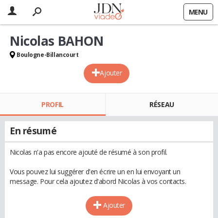
MENU
Nicolas BAHON
Boulogne-Billancourt
Ajouter
PROFIL
RÉSEAU
En résumé
Nicolas n'a pas encore ajouté de résumé à son profil.
Vous pouvez lui suggérer d'en écrire un en lui envoyant un
message. Pour cela ajoutez d'abord Nicolas à vos contacts.
Ajouter