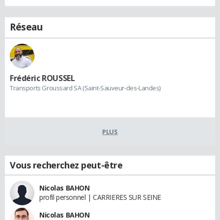
Réseau
Frédéric ROUSSEL
Transports Groussard SA (Saint-Sauveur-des-Landes)
PLUS
Vous recherchez peut-être
Nicolas BAHON
profil personnel | CARRIERES SUR SEINE
Nicolas BAHON