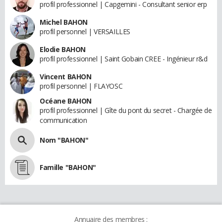
profil professionnel | Capgemini - Consultant senior erp
Michel BAHON
profil personnel | VERSAILLES
Elodie BAHON
profil professionnel | Saint Gobain CREE - Ingénieur r&d
Vincent BAHON
profil personnel | FLAYOSC
Océane BAHON
profil professionnel | Gîte du pont du secret - Chargée de
communication
Nom "BAHON"
Famille "BAHON"
Annuaire des membres :