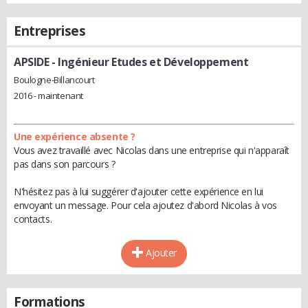
Entreprises
APSIDE
- Ingénieur Etudes et Développement
Boulogne-Billancourt
2016 - maintenant
Une expérience absente ?
Vous avez travaillé avec Nicolas dans une entreprise qui n'apparaît
pas dans son parcours ?
N'hésitez pas à lui suggérer d'ajouter cette expérience en lui
envoyant un message. Pour cela ajoutez d'abord Nicolas à vos
contacts.
Ajouter
Formations