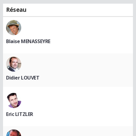
Réseau
Blaise MENASSEYRE
Didier LOUVET
Eric LITZLER