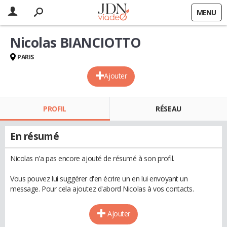
MENU
Nicolas BIANCIOTTO
PARIS
Ajouter
PROFIL
RÉSEAU
En résumé
Nicolas n'a pas encore ajouté de résumé à son profil.
Vous pouvez lui suggérer d'en écrire un en lui envoyant un
message. Pour cela ajoutez d'abord Nicolas à vos contacts.
Ajouter