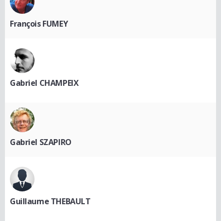
François FUMEY
Gabriel CHAMPEIX
Gabriel SZAPIRO
Guillaume THEBAULT