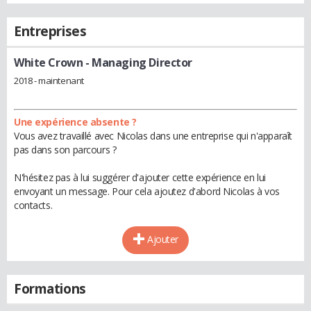
Entreprises
White Crown
- Managing Director
2018 - maintenant
Une expérience absente ?
Vous avez travaillé avec Nicolas dans une entreprise qui n'apparaît
pas dans son parcours ?
N'hésitez pas à lui suggérer d'ajouter cette expérience en lui
envoyant un message. Pour cela ajoutez d'abord Nicolas à vos
contacts.
Ajouter
Formations