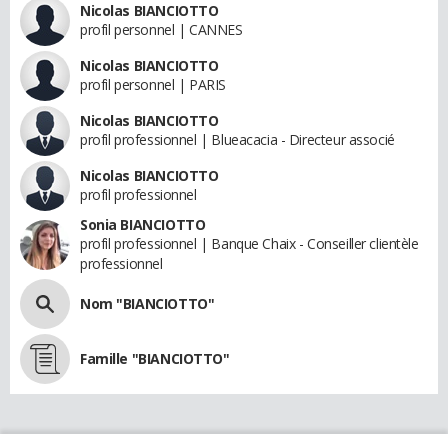
Nicolas BIANCIOTTO
profil personnel | CANNES
Nicolas BIANCIOTTO
profil personnel | PARIS
Nicolas BIANCIOTTO
profil professionnel | Blueacacia - Directeur associé
Nicolas BIANCIOTTO
profil professionnel
Sonia BIANCIOTTO
profil professionnel | Banque Chaix - Conseiller clientèle
professionnel
Nom "BIANCIOTTO"
Famille "BIANCIOTTO"