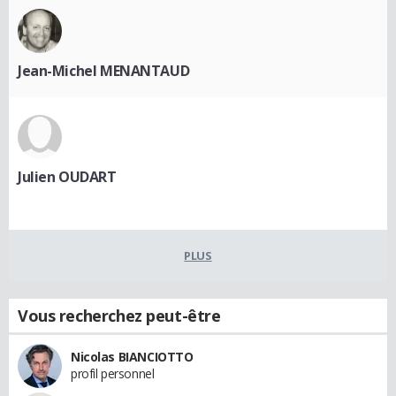
Jean-Michel MENANTAUD
Julien OUDART
PLUS
Vous recherchez peut-être
Nicolas BIANCIOTTO
profil personnel