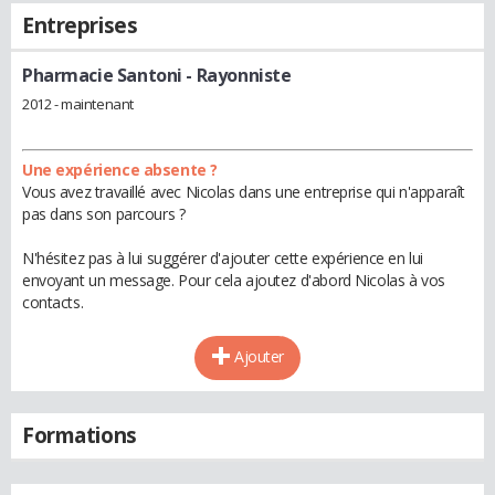
Entreprises
Pharmacie Santoni
- Rayonniste
2012 - maintenant
Une expérience absente ?
Vous avez travaillé avec Nicolas dans une entreprise qui n'apparaît
pas dans son parcours ?
N'hésitez pas à lui suggérer d'ajouter cette expérience en lui
envoyant un message. Pour cela ajoutez d'abord Nicolas à vos
contacts.
Ajouter
Formations