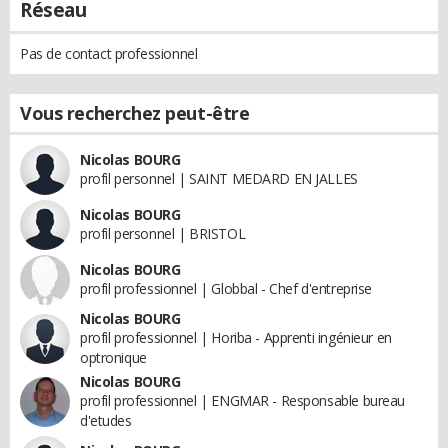
Réseau
Pas de contact professionnel
Vous recherchez peut-être
Nicolas BOURG
profil personnel | SAINT MEDARD EN JALLES
Nicolas BOURG
profil personnel | BRISTOL
Nicolas BOURG
profil professionnel | Globbal - Chef d'entreprise
Nicolas BOURG
profil professionnel | Horiba - Apprenti ingénieur en
optronique
Nicolas BOURG
profil professionnel | ENGMAR - Responsable bureau
d'etudes