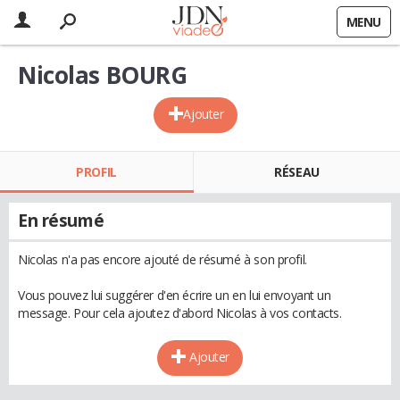
MENU
Nicolas BOURG
Ajouter
PROFIL
RÉSEAU
En résumé
Nicolas n'a pas encore ajouté de résumé à son profil.
Vous pouvez lui suggérer d'en écrire un en lui envoyant un
message. Pour cela ajoutez d'abord Nicolas à vos contacts.
Ajouter