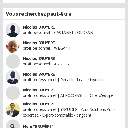
Vous recherchez peut-être
Nicolas BRUYÈRE
profil personnel | CASTANET TOLOSAN
Nicolas BRUYERE
profil personnel | WISSANT
Nicolas BRUYERE
profil personnel | ANNECY
Nicolas BRUYERE
profil professionnel | Renault - Leader ingenierie
Nicolas BRUYERE
profil professionnel | AEROCONSEIL - Chef d'équipe
Nicolas BRUYERE
profil professionnel | YSAUDEX - Your Solutions Audit
expertise - Expert-comptable - dirigeant
Nom "BRUYÈRE"