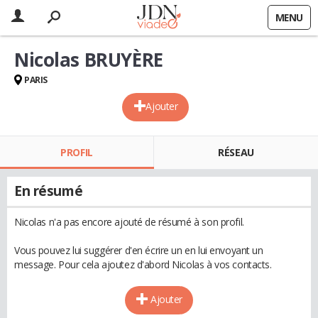
MENU
Nicolas BRUYÈRE
PARIS
Ajouter
PROFIL
RÉSEAU
En résumé
Nicolas n'a pas encore ajouté de résumé à son profil.
Vous pouvez lui suggérer d'en écrire un en lui envoyant un
message. Pour cela ajoutez d'abord Nicolas à vos contacts.
Ajouter