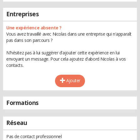
Entreprises
Une expérience absente ?
Vous avez travaillé avec Nicolas dans une entreprise qui n'apparaît
pas dans son parcours ?
N'hésitez pas à lui suggérer d'ajouter cette expérience en lui
envoyant un message. Pour cela ajoutez d'abord Nicolas à vos
contacts.
Ajouter
Formations
Réseau
Pas de contact professionnel