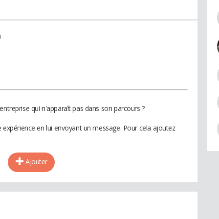
n
entreprise qui n'apparaît pas dans son parcours ?
te expérience en lui envoyant un message. Pour cela ajoutez
Ajouter