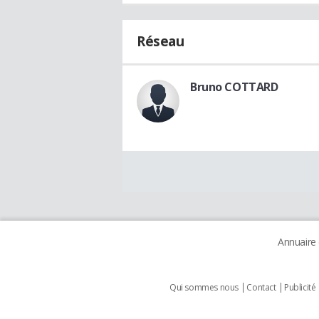
Réseau
Bruno COTTARD
Annuaire
Qui sommes nous
Contact
Publicité