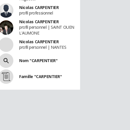
Nicolas CARPENTIER
profil professionnel
Nicolas CARPENTIER
profil personnel | SAINT OUEN
L'AUMONE
Nicolas CARPENTIER
profil personnel | NANTES
Nom "CARPENTIER"
Famille "CARPENTIER"