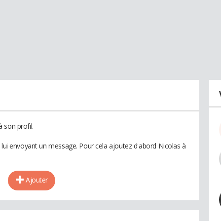
 son profil.
n lui envoyant un message. Pour cela ajoutez d'abord Nicolas à
Ajouter