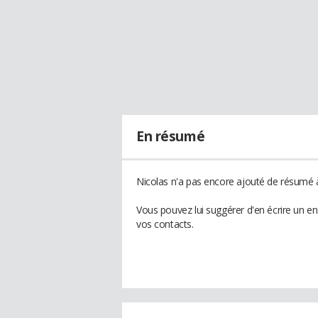
En résumé
Nicolas n'a pas encore ajouté de résumé à
Vous pouvez lui suggérer d'en écrire un e
vos contacts.