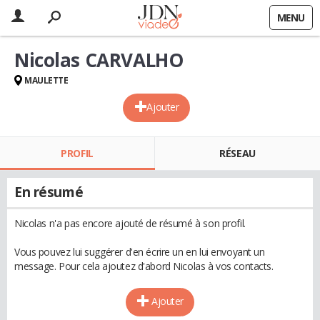
MENU
Nicolas CARVALHO
MAULETTE
Ajouter
PROFIL
RÉSEAU
En résumé
Nicolas n'a pas encore ajouté de résumé à son profil.
Vous pouvez lui suggérer d'en écrire un en lui envoyant un
message. Pour cela ajoutez d'abord Nicolas à vos contacts.
Ajouter