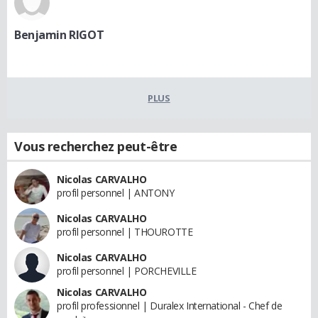
Benjamin RIGOT
PLUS
Vous recherchez peut-être
Nicolas CARVALHO
profil personnel | ANTONY
Nicolas CARVALHO
profil personnel | THOUROTTE
Nicolas CARVALHO
profil personnel | PORCHEVILLE
Nicolas CARVALHO
profil professionnel | Duralex International - Chef de