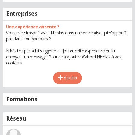
Entreprises
Une expérience absente ?
Vous avez travaillé avec Nicolas dans une entreprise qui n'apparaît
pas dans son parcours ?
N'hésitez pas à lui suggérer d'ajouter cette expérience en lui
envoyant un message. Pour cela ajoutez d'abord Nicolas à vos
contacts.
Ajouter
Formations
Réseau