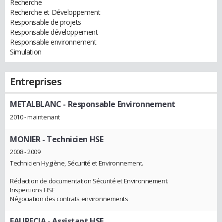
Recherche
Recherche et Développement
Responsable de projets
Responsable développement
Responsable environnement
Simulation
Entreprises
METALBLANC
- Responsable Environnement
2010 - maintenant
MONIER
- Technicien HSE
2008 - 2009
Technicien Hygiène, Sécurité et Environnement.
Rédaction de documentation Sécurité et Environnement.
Inspections HSE
Négociation des contrats environnements
FAURECIA
- Assistant HSE