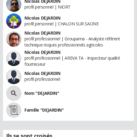
Nicolas DEJARDIN
profil personnel | NIORT
Nicolas DEJARDIN
profil personnel | CHALON SUR SAONE
Nicolas DEJARDIN
profil professionnel | Groupama - Analyste réfèrent
technique risques professionnels agricoles
Nicolas DEJARDIN
profil professionnel | AREVA TA - Inspecteur qualité
fournisseur
Nicolas DEJARDIN
profil professionnel
Nom "DEJARDIN"
Famille "DEJARDIN"
Ils se sont croisés