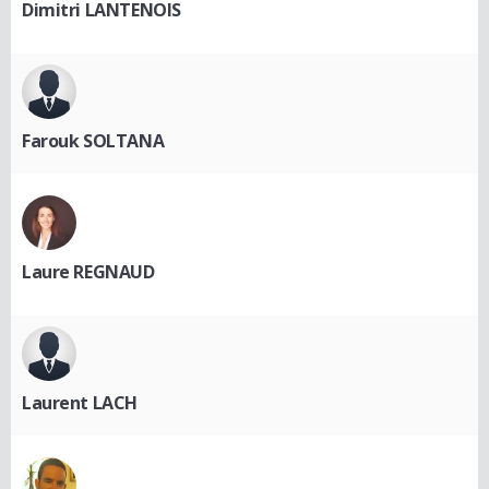
Dimitri LANTENOIS
Farouk SOLTANA
Laure REGNAUD
Laurent LACH