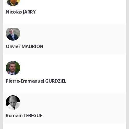
Nicolas JARRY
Olivier MAURION
Pierre-Emmanuel GURDZIEL
Romain LEBEGUE