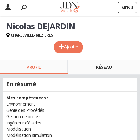
MENU
Nicolas DEJARDIN
CHARLEVILLE-MÉZIÈRES
Ajouter
PROFIL
RÉSEAU
En résumé
Mes compétences :
Environnement
Génie des Procédés
Gestion de projets
Ingénieur d'études
Modélisation
Modélisation simulation