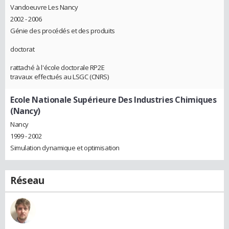
Vandoeuvre Les Nancy
2002 - 2006
Génie des procédés et des produits
doctorat
rattaché à l'école doctorale RP2E
travaux effectués au LSGC (CNRS)
Ecole Nationale Supérieure Des Industries Chimiques
(Nancy)
Nancy
1999 - 2002
Simulation dynamique et optimisation
Réseau