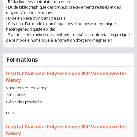
- Rédaction des contraintes matérielles
- Etude bibliographique des travaux précédements réalisés et des
moyens à mettre en oeuvre
- Mise en place d'un banc d'essais
- Création d'un modèle numérique des réactions exothermiques
hétérogènes (liquide-solide)
- Synthèse des choix et des méthodes utilisés et confrontation pratique
de ce modèle numérique à la formation d'organo-magnésien
Formations
Institut National Polytechnique INP Vandoeuvre les
Nancy
Vandoeuvre Les Nancy
2002 - 2002
Génie des procédés
D.E.A.
Institut National Polytechnique INP Vandoeuvre les
Nancy