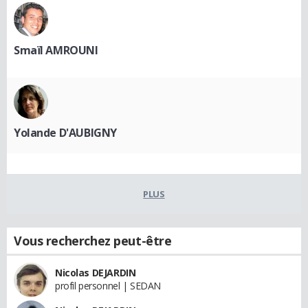
Smaïl AMROUNI
Yolande D'AUBIGNY
PLUS
Vous recherchez peut-être
Nicolas DEJARDIN
profil personnel | SEDAN