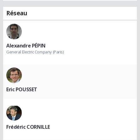
Réseau
Alexandre PÉPIN
General Electric Company (Paris)
Eric POUSSET
Frédéric CORNILLE