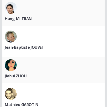
Hang-Mi TRAN
Jean-Baptiste JOUVET
Jiahui ZHOU
Mathieu GAROTIN