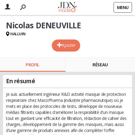
MENU
Nicolas DENEUVILLE
HALLUIN
Ajouter
PROFIL
RÉSEAU
En résumé
Je suis actuellement ingénieur R&D activité masque de protection
respiratoire chez MacoPharma (industrie pharmaceutique) où je
mets en place des protocoles de tests, développe de nouveaux
médias filtrants capables d'améliorer la respirabilité d'un masque
tout en gardant une efficacité de filtration, rédaction de cahier des
charges, développement de la gamme des masques, mais aussi
d'une gamme de produits annexes afin de compléter l'offre