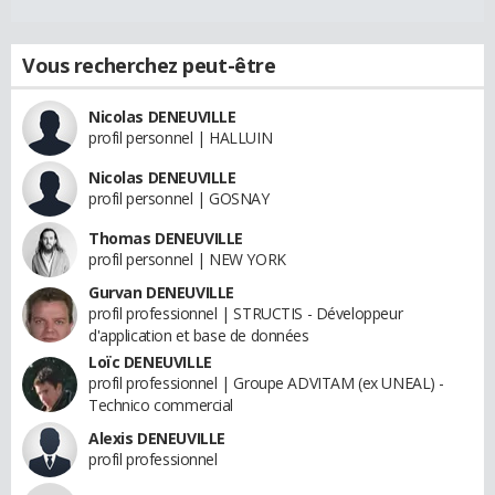
Vous recherchez peut-être
Nicolas DENEUVILLE
profil personnel | HALLUIN
Nicolas DENEUVILLE
profil personnel | GOSNAY
Thomas DENEUVILLE
profil personnel | NEW YORK
Gurvan DENEUVILLE
profil professionnel | STRUCTIS - Développeur
d'application et base de données
Loïc DENEUVILLE
profil professionnel | Groupe ADVITAM (ex UNEAL) -
Technico commercial
Alexis DENEUVILLE
profil professionnel