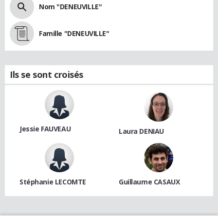
Nom "DENEUVILLE"
Famille "DENEUVILLE"
Ils se sont croisés
Jessie FAUVEAU
Laura DENIAU
Stéphanie LECOMTE
Guillaume CASAUX