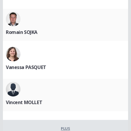
Romain SOJKA
Vanessa PASQUET
Vincent MOLLET
PLUS