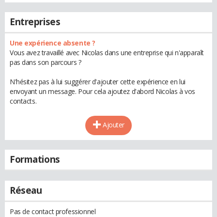
Entreprises
Une expérience absente ?
Vous avez travaillé avec Nicolas dans une entreprise qui n'apparaît
pas dans son parcours ?
N'hésitez pas à lui suggérer d'ajouter cette expérience en lui
envoyant un message. Pour cela ajoutez d'abord Nicolas à vos
contacts.
Ajouter
Formations
Réseau
Pas de contact professionnel