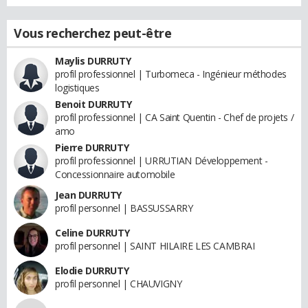
Vous recherchez peut-être
Maylis DURRUTY
profil professionnel | Turbomeca - Ingénieur méthodes
logistiques
Benoit DURRUTY
profil professionnel | CA Saint Quentin - Chef de projets /
amo
Pierre DURRUTY
profil professionnel | URRUTIAN Développement -
Concessionnaire automobile
Jean DURRUTY
profil personnel | BASSUSSARRY
Celine DURRUTY
profil personnel | SAINT HILAIRE LES CAMBRAI
Elodie DURRUTY
profil personnel | CHAUVIGNY