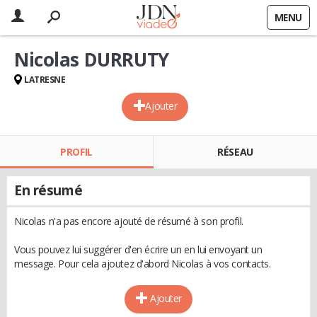
MENU
Nicolas DURRUTY
LATRESNE
Ajouter
PROFIL
RÉSEAU
En résumé
Nicolas n'a pas encore ajouté de résumé à son profil.
Vous pouvez lui suggérer d'en écrire un en lui envoyant un
message. Pour cela ajoutez d'abord Nicolas à vos contacts.
Ajouter