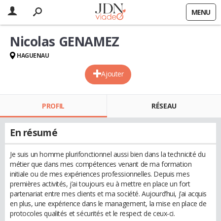
MENU
Nicolas GENAMEZ
HAGUENAU
Ajouter
PROFIL
RÉSEAU
En résumé
Je suis un homme plurifonctionnel aussi bien dans la technicité du
métier que dans mes compétences venant de ma formation
initiale ou de mes expériences professionnelles. Depuis mes
premières activités, j’ai toujours eu à mettre en place un fort
partenariat entre mes clients et ma société. Aujourd’hui, j’ai acquis
en plus, une expérience dans le management, la mise en place de
protocoles qualités et sécurités et le respect de ceux-ci.