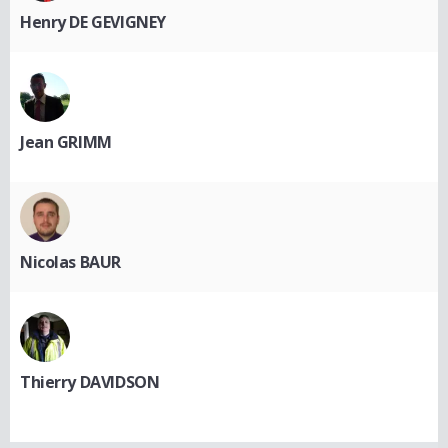
Henry DE GEVIGNEY
Jean GRIMM
Nicolas BAUR
Thierry DAVIDSON