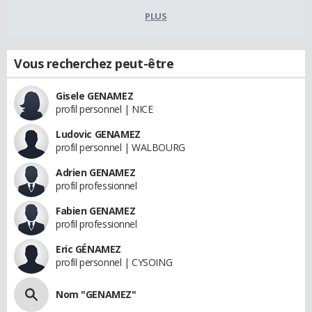
PLUS
Vous recherchez peut-être
Gisele GENAMEZ
profil personnel | NICE
Ludovic GENAMEZ
profil personnel | WALBOURG
Adrien GENAMEZ
profil professionnel
Fabien GENAMEZ
profil professionnel
Eric GÉNAMEZ
profil personnel | CYSOING
Nom "GENAMEZ"