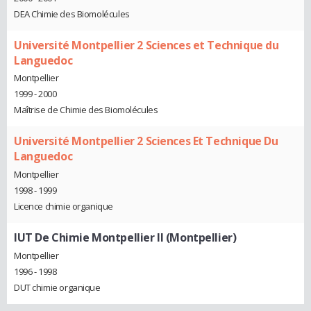
DEA Chimie des Biomolécules
Université Montpellier 2 Sciences et Technique du
Languedoc
Montpellier
1999 - 2000
Maîtrise de Chimie des Biomolécules
Université Montpellier 2 Sciences Et Technique Du
Languedoc
Montpellier
1998 - 1999
Licence chimie organique
IUT De Chimie Montpellier II (Montpellier)
Montpellier
1996 - 1998
DUT chimie organique