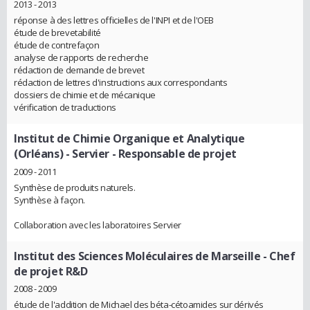
2013 - 2013
réponse à des lettres officielles de l'INPI et de l'OEB
étude de brevetabilité
étude de contrefaçon
analyse de rapports de recherche
rédaction de demande de brevet
rédaction de lettres d'instructions aux correspondants
dossiers de chimie et de mécanique
vérification de traductions
Institut de Chimie Organique et Analytique
(Orléans) - Servier
- Responsable de projet
2009 - 2011
Synthèse de produits naturels.
Synthèse à façon.
Collaboration avec les laboratoires Servier
Institut des Sciences Moléculaires de Marseille
- Chef
de projet R&D
2008 - 2009
étude de l'addition de Michael des béta-cétoamides sur dérivés