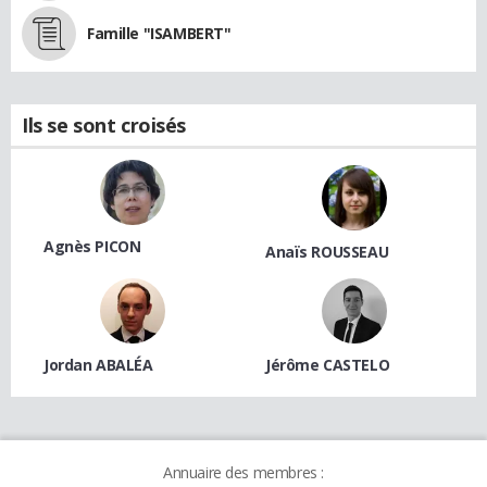
Famille "ISAMBERT"
Ils se sont croisés
Agnès PICON
Anaïs ROUSSEAU
Jordan ABALÉA
Jérôme CASTELO
Annuaire des membres :