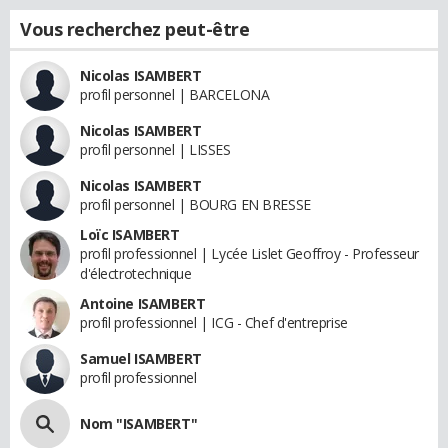
Vous recherchez peut-être
Nicolas ISAMBERT
profil personnel | BARCELONA
Nicolas ISAMBERT
profil personnel | LISSES
Nicolas ISAMBERT
profil personnel | BOURG EN BRESSE
Loïc ISAMBERT
profil professionnel | Lycée Lislet Geoffroy - Professeur
d'électrotechnique
Antoine ISAMBERT
profil professionnel | ICG - Chef d'entreprise
Samuel ISAMBERT
profil professionnel
Nom "ISAMBERT"