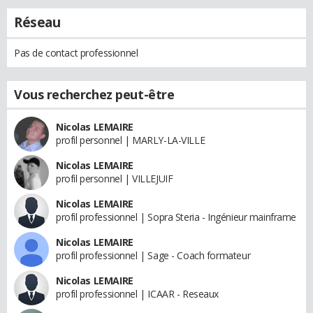
Réseau
Pas de contact professionnel
Vous recherchez peut-être
Nicolas LEMAIRE
profil personnel | MARLY-LA-VILLE
Nicolas LEMAIRE
profil personnel | VILLEJUIF
Nicolas LEMAIRE
profil professionnel | Sopra Steria - Ingénieur mainframe
Nicolas LEMAIRE
profil professionnel | Sage - Coach formateur
Nicolas LEMAIRE
profil professionnel | ICAAR - Reseaux