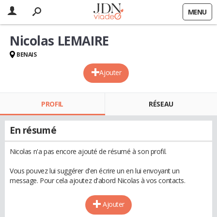
MENU
Nicolas LEMAIRE
BENAIS
Ajouter
PROFIL
RÉSEAU
En résumé
Nicolas n'a pas encore ajouté de résumé à son profil.
Vous pouvez lui suggérer d'en écrire un en lui envoyant un
message. Pour cela ajoutez d'abord Nicolas à vos contacts.
Ajouter