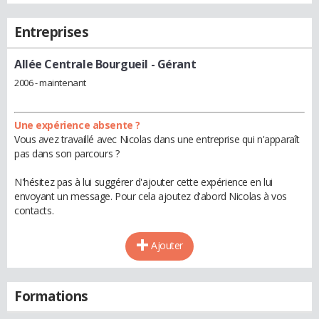
Entreprises
Allée Centrale Bourgueil
- Gérant
2006 - maintenant
Une expérience absente ?
Vous avez travaillé avec Nicolas dans une entreprise qui n'apparaît
pas dans son parcours ?
N'hésitez pas à lui suggérer d'ajouter cette expérience en lui
envoyant un message. Pour cela ajoutez d'abord Nicolas à vos
contacts.
Ajouter
Formations