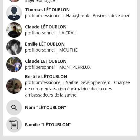
Ingenieur logiciel
Thomas LÉTOUBLON
profil professionnel | Happybreak - Business developer
Claude LÉTOUBLON
profil personnel | LA CRAU
Emilie LÉTOUBLON
profil personnel | MOUTHE
Claude LETOUBLON
profil personnel | MONTPERREUX
Bertille LÉTOUBLON
profil professionnel | Sarthe Développement - Chargée
de commercialisation / animatrice du club des
ambassadeurs de la sarthe
Nom "LÉTOUBLON"
Famille "LÉTOUBLON"