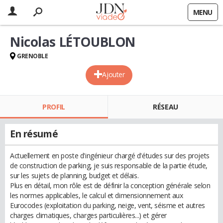
MENU
Nicolas LÉTOUBLON
GRENOBLE
Ajouter
PROFIL
RÉSEAU
En résumé
Actuellement en poste d'ingénieur chargé d'études sur des projets
de construction de parking, je suis responsable de la partie étude,
sur les sujets de planning, budget et délais.
Plus en détail, mon rôle est de définir la conception générale selon
les normes applicables, le calcul et dimensionnement aux
Eurocodes (exploitation du parking, neige, vent, séisme et autres
charges climatiques, charges particulières...) et gérer