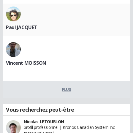
Paul JACQUET
Vincent MOISSON
PLUS
Vous recherchez peut-être
Nicolas LETOUBLON
profil professionnel | Kronos Canadian System Inc. -