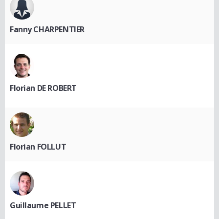
Fanny CHARPENTIER
Florian DE ROBERT
Florian FOLLUT
Guillaume PELLET