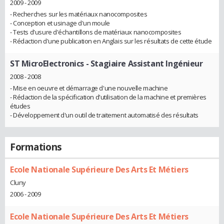
2009 - 2009
- Recherches sur les matériaux nanocomposites
- Conception et usinage d'un moule
- Tests d'usure d'échantillons de matériaux nanocomposites
- Rédaction d'une publication en Anglais sur les résultats de cette étude
ST MicroElectronics
- Stagiaire Assistant Ingénieur
2008 - 2008
- Mise en oeuvre et démarrage d'une nouvelle machine
- Rédaction de la spécification d'utilisation de la machine et premières
études
- Développement d'un outil de traitement automatisé des résultats
Formations
Ecole Nationale Supérieure Des Arts Et Métiers
Cluny
2006 - 2009
Ecole Nationale Supérieure Des Arts Et Métiers