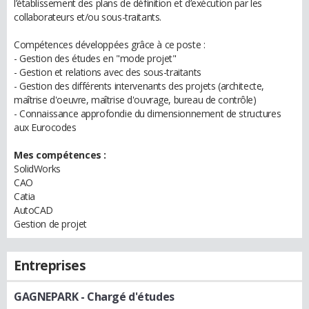
l’établissement des plans de définition et d’exécution par les
collaborateurs et/ou sous-traitants.
Compétences développées grâce à ce poste :
- Gestion des études en "mode projet"
- Gestion et relations avec des sous-traitants
- Gestion des différents intervenants des projets (architecte,
maîtrise d'oeuvre, maîtrise d'ouvrage, bureau de contrôle)
- Connaissance approfondie du dimensionnement de structures
aux Eurocodes
Mes compétences :
SolidWorks
CAO
Catia
AutoCAD
Gestion de projet
Entreprises
GAGNEPARK
- Chargé d'études