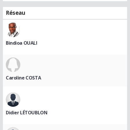
Réseau
Bindioa OUALI
Caroline COSTA
Didier LÉTOUBLON