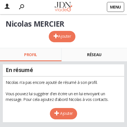
MENU
Nicolas MERCIER
Ajouter
PROFIL
RÉSEAU
En résumé
Nicolas n'a pas encore ajouté de résumé à son profil.
Vous pouvez lui suggérer d'en écrire un en lui envoyant un
message. Pour cela ajoutez d'abord Nicolas à vos contacts.
Ajouter