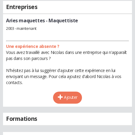
Entreprises
Aries maquettes
- Maquettiste
2003 - maintenant
Une expérience absente ?
Vous avez travaillé avec Nicolas dans une entreprise qui n'apparaît
pas dans son parcours ?
N'hésitez pas à lui suggérer d'ajouter cette expérience en lui
envoyant un message. Pour cela ajoutez d'abord Nicolas à vos
contacts.
Ajouter
Formations