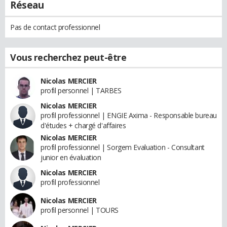
Réseau
Pas de contact professionnel
Vous recherchez peut-être
Nicolas MERCIER
profil personnel | TARBES
Nicolas MERCIER
profil professionnel | ENGIE Axima - Responsable bureau
d'études + chargé d'affaires
Nicolas MERCIER
profil professionnel | Sorgem Evaluation - Consultant
junior en évaluation
Nicolas MERCIER
profil professionnel
Nicolas MERCIER
profil personnel | TOURS