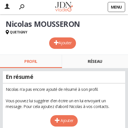
MENU
Nicolas MOUSSERON
QUETIGNY
Ajouter
PROFIL
RÉSEAU
En résumé
Nicolas n'a pas encore ajouté de résumé à son profil.
Vous pouvez lui suggérer d'en écrire un en lui envoyant un
message. Pour cela ajoutez d'abord Nicolas à vos contacts.
Ajouter