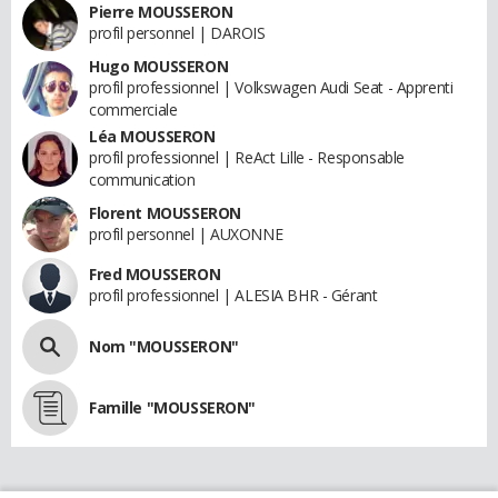
Pierre MOUSSERON
profil personnel | DAROIS
Hugo MOUSSERON
profil professionnel | Volkswagen Audi Seat - Apprenti
commerciale
Léa MOUSSERON
profil professionnel | ReAct Lille - Responsable
communication
Florent MOUSSERON
profil personnel | AUXONNE
Fred MOUSSERON
profil professionnel | ALESIA BHR - Gérant
Nom "MOUSSERON"
Famille "MOUSSERON"