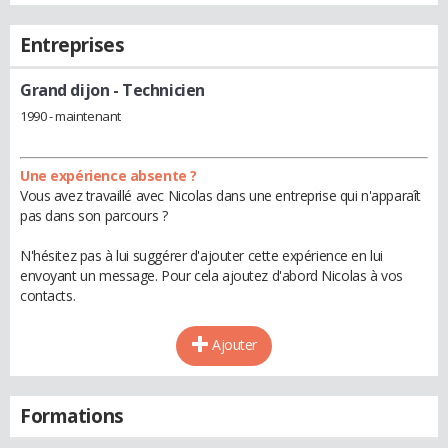
Entreprises
Grand dijon
- Technicien
1990 - maintenant
Une expérience absente ?
Vous avez travaillé avec Nicolas dans une entreprise qui n'apparaît
pas dans son parcours ?
N'hésitez pas à lui suggérer d'ajouter cette expérience en lui
envoyant un message. Pour cela ajoutez d'abord Nicolas à vos
contacts.
Ajouter
Formations