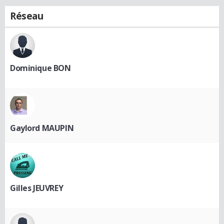
Réseau
Dominique BON
Gaylord MAUPIN
Gilles JEUVREY