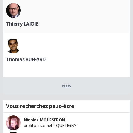
Thierry LAJOIE
Thomas BUFFARD
PLUS
Vous recherchez peut-être
Nicolas MOUSSERON
profil personnel | QUETIGNY