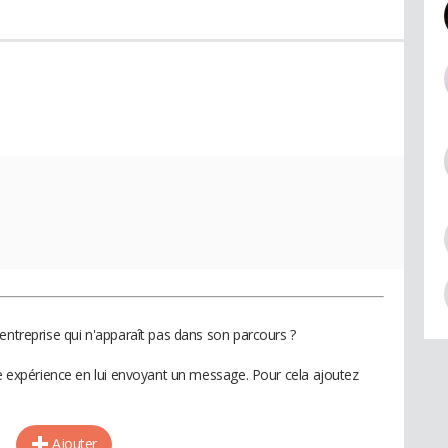
entreprise qui n'apparaît pas dans son parcours ?
te expérience en lui envoyant un message. Pour cela ajoutez
Ajouter