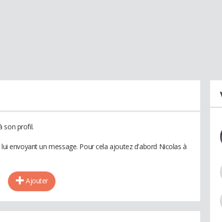
 son profil.
n lui envoyant un message. Pour cela ajoutez d'abord Nicolas à
Ajouter