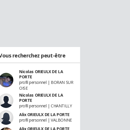
Vous recherchez peut-être
Nicolas ORIEULX DE LA
PORTE
profil personnel | BORAN SUR
OISE
Nicolas ORIEULX DE LA
PORTE
profil personnel | CHANTILLY
Alix ORIEULX DE LA PORTE
profil personnel | VALBONNE
Alix ORIEULX DE LA PORTE