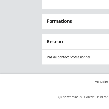
Formations
Réseau
Pas de contact professionnel
Annuaire
Qui sommes nous
Contact
Publicité