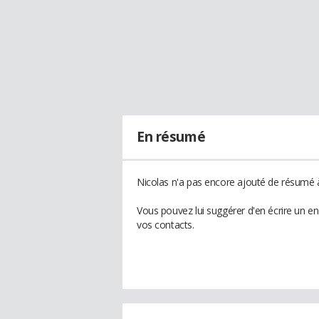
En résumé
Nicolas n'a pas encore ajouté de résumé à
Vous pouvez lui suggérer d'en écrire un e
vos contacts.