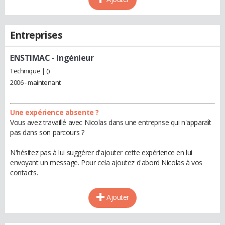
Entreprises
ENSTIMAC
- Ingénieur
Technique | ()
2006 - maintenant
Une expérience absente ?
Vous avez travaillé avec Nicolas dans une entreprise qui n'apparaît
pas dans son parcours ?
N'hésitez pas à lui suggérer d'ajouter cette expérience en lui
envoyant un message. Pour cela ajoutez d'abord Nicolas à vos
contacts.
Ajouter