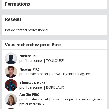
Formations
Réseau
Pas de contact professionnel
Vous recherchez peut-être
Nicolas PIRC
profil personnel | TOULOUSE
Nicolas PIRC
profil professionnel | Areva - Ingénieur stagiaire
Thomas DIRCKS
profil personnel | BORDEAUX
Aurélie PIRC
profil professionnel | Brown Europe - Stagiaire ingénieur
projet matériaux