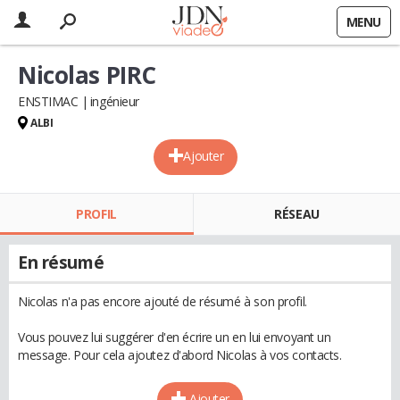
MENU
Nicolas PIRC
ENSTIMAC
ingénieur
ALBI
Ajouter
PROFIL
RÉSEAU
En résumé
Nicolas n'a pas encore ajouté de résumé à son profil.
Vous pouvez lui suggérer d'en écrire un en lui envoyant un
message. Pour cela ajoutez d'abord Nicolas à vos contacts.
Ajouter