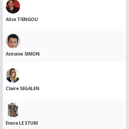
Alice TIENGOU
Antoine SIMON
Claire SEGALEN
Enora LE STUM