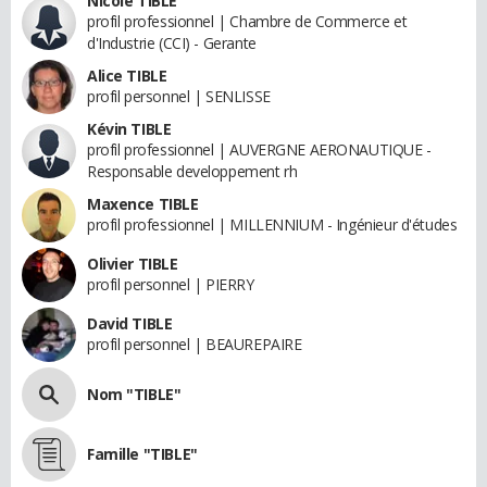
Nicole TIBLE
profil professionnel | Chambre de Commerce et
d'Industrie (CCI) - Gerante
Alice TIBLE
profil personnel | SENLISSE
Kévin TIBLE
profil professionnel | AUVERGNE AERONAUTIQUE -
Responsable developpement rh
Maxence TIBLE
profil professionnel | MILLENNIUM - Ingénieur d'études
Olivier TIBLE
profil personnel | PIERRY
David TIBLE
profil personnel | BEAUREPAIRE
Nom "TIBLE"
Famille "TIBLE"