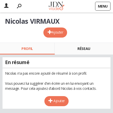
MENU
Nicolas VIRMAUX
Ajouter
PROFIL
RÉSEAU
En résumé
Nicolas n'a pas encore ajouté de résumé à son profil.
Vous pouvez lui suggérer d'en écrire un en lui envoyant un
message. Pour cela ajoutez d'abord Nicolas à vos contacts.
Ajouter