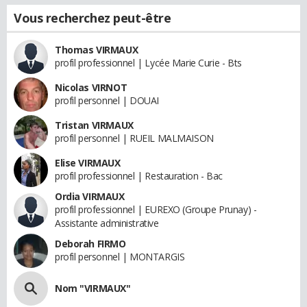
Vous recherchez peut-être
Thomas VIRMAUX
profil professionnel | Lycée Marie Curie - Bts
Nicolas VIRNOT
profil personnel | DOUAI
Tristan VIRMAUX
profil personnel | RUEIL MALMAISON
Elise VIRMAUX
profil professionnel | Restauration - Bac
Ordia VIRMAUX
profil professionnel | EUREXO (Groupe Prunay) -
Assistante administrative
Deborah FIRMO
profil personnel | MONTARGIS
Nom "VIRMAUX"