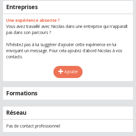
Entreprises
Une expérience absente ?
Vous avez travaillé avec Nicolas dans une entreprise qui n'apparaît
pas dans son parcours ?
N'hésitez pas à lui suggérer d'ajouter cette expérience en lui
envoyant un message. Pour cela ajoutez d'abord Nicolas à vos
contacts.
Ajouter
Formations
Réseau
Pas de contact professionnel