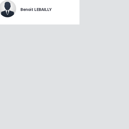
Benoit LEBAILLY