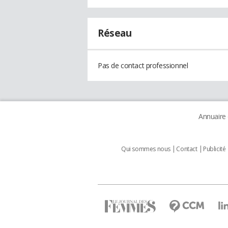
Réseau
Pas de contact professionnel
Annuaire
Qui sommes nous
Contact
Publicité