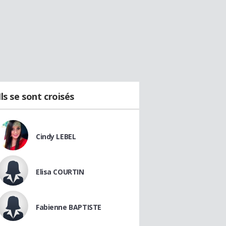
Ils se sont croisés
Cindy LEBEL
Elisa COURTIN
Fabienne BAPTISTE