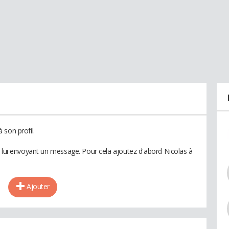
 son profil.
n lui envoyant un message. Pour cela ajoutez d'abord Nicolas à
Ajouter