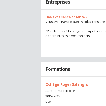
Entreprises
Une expérience absente ?
Vous avez travaillé avec Nicolas dans une 
N'hésitez pas à lui suggérer d'ajouter cet
d'abord Nicolas à vos contacts.
Formations
Collège Roger Salengro
Saint Pol Sur Ternoise
2015 - 2015
Cap