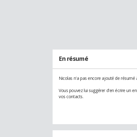
En résumé
Nicolas n'a pas encore ajouté de résumé à
Vous pouvez lui suggérer d'en écrire un e
vos contacts.