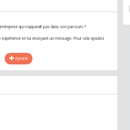
entreprise qui n'apparaît pas dans son parcours ?
te expérience en lui envoyant un message. Pour cela ajoutez
Ajouter