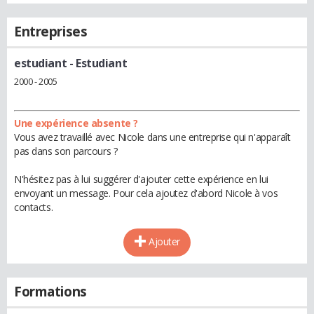
Entreprises
estudiant
- Estudiant
2000 - 2005
Une expérience absente ?
Vous avez travaillé avec Nicole dans une entreprise qui n'apparaît
pas dans son parcours ?
N'hésitez pas à lui suggérer d'ajouter cette expérience en lui
envoyant un message. Pour cela ajoutez d'abord Nicole à vos
contacts.
Ajouter
Formations