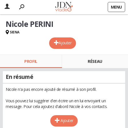
MENU
Nicole PERINI
SIENA
Ajouter
PROFIL
RÉSEAU
En résumé
Nicole n'a pas encore ajouté de résumé à son profil.
Vous pouvez lui suggérer d'en écrire un en lui envoyant un
message. Pour cela ajoutez d'abord Nicole à vos contacts.
Ajouter