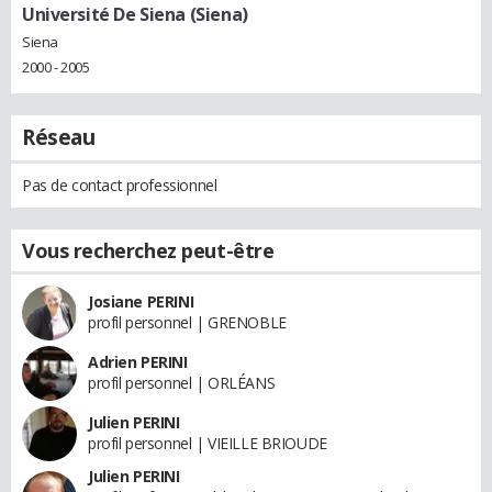
Université De Siena (Siena)
Siena
2000 - 2005
Réseau
Pas de contact professionnel
Vous recherchez peut-être
Josiane PERINI
profil personnel | GRENOBLE
Adrien PERINI
profil personnel | ORLÉANS
Julien PERINI
profil personnel | VIEILLE BRIOUDE
Julien PERINI