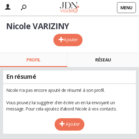
MENU
Nicole VARIZINY
Ajouter
PROFIL
RÉSEAU
En résumé
Nicole n'a pas encore ajouté de résumé à son profil.
Vous pouvez lui suggérer d'en écrire un en lui envoyant un
message. Pour cela ajoutez d'abord Nicole à vos contacts.
Ajouter