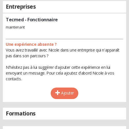
Entreprises
Tecmed
- Fonctionnaire
maintenant
Une expérience absente ?
Vous avez travaillé avec Nicole dans une entreprise qui n'apparaît
pas dans son parcours ?
N'hésitez pas à lui suggérer d'ajouter cette expérience en lui
envoyant un message. Pour cela ajoutez d'abord Nicole à vos
contacts.
Ajouter
Formations