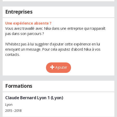
Entreprises
Une expérience absente ?
Vous avez travaillé avec Nika dans une entreprise qui n'apparaît
pas dans son parcours ?
N'hésitez pas à lui suggérer d'ajouter cette expérience en lui
envoyant un message. Pour cela ajoutez d'abord Nika à vos
contacts.
Ajouter
Formations
Claude Bernard Lyon 1 (Lyon)
Lyon
2015 - 2018