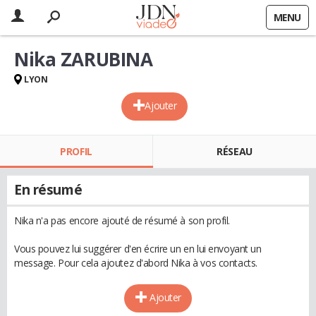
MENU
Nika ZARUBINA
LYON
Ajouter
PROFIL
RÉSEAU
En résumé
Nika n'a pas encore ajouté de résumé à son profil.
Vous pouvez lui suggérer d'en écrire un en lui envoyant un
message. Pour cela ajoutez d'abord Nika à vos contacts.
Ajouter