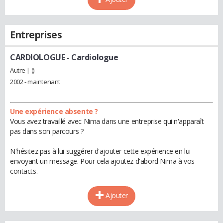
Entreprises
CARDIOLOGUE
- Cardiologue
Autre | ()
2002 - maintenant
Une expérience absente ?
Vous avez travaillé avec Nima dans une entreprise qui n'apparaît
pas dans son parcours ?
N'hésitez pas à lui suggérer d'ajouter cette expérience en lui
envoyant un message. Pour cela ajoutez d'abord Nima à vos
contacts.
Ajouter