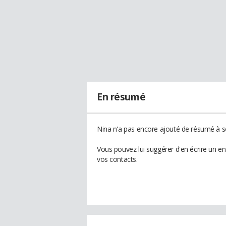
En résumé
Nina n'a pas encore ajouté de résumé à so
Vous pouvez lui suggérer d'en écrire un e
vos contacts.