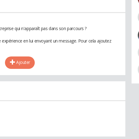
reprise qui n'apparaît pas dans son parcours ?
te expérience en lui envoyant un message. Pour cela ajoutez
Ajouter