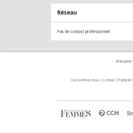
Réseau
Pas de contact professionnel
Annuaire
Qui sommes nous
Contact
Publicité