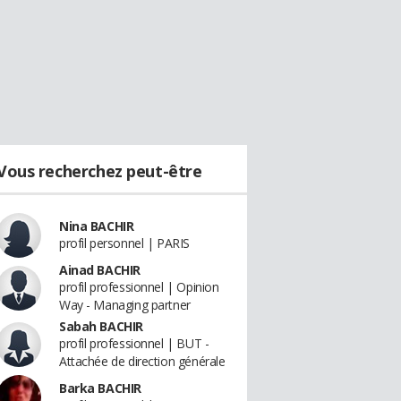
Vous recherchez peut-être
Nina BACHIR
profil personnel | PARIS
Ainad BACHIR
profil professionnel | Opinion
Way - Managing partner
Sabah BACHIR
profil professionnel | BUT -
Attachée de direction générale
Barka BACHIR